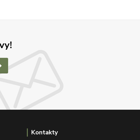
vy!
Kontakty