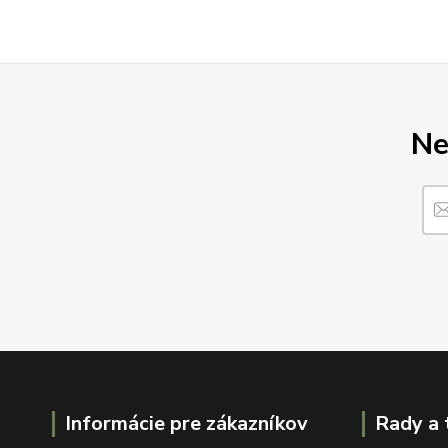
Ne
Informácie pre zákazníkov
Rady a 