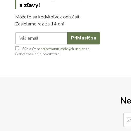
a zľavy!
Môžete sa kedykoľvek odhlásiť.
Zasielame raz za 14 dní.
Prihlásiť sa
Súhlasím so
spracovaním osobných údajov
za
účelom zasielania newslettera.
Ne