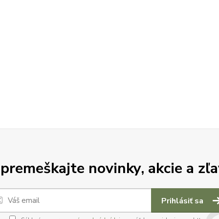
premeškajte novinky, akcie a zľa
Prihlásiť sa