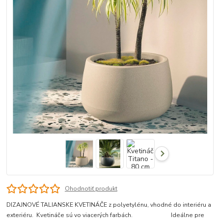
Ohodnotiť produkt
DIZAJNOVÉ TALIANSKE KVETINÁČE z polyetylénu, vhodné do interiéru a
exteriéru. Kvetináče sú vo viacerých farbách. Ideálne pre