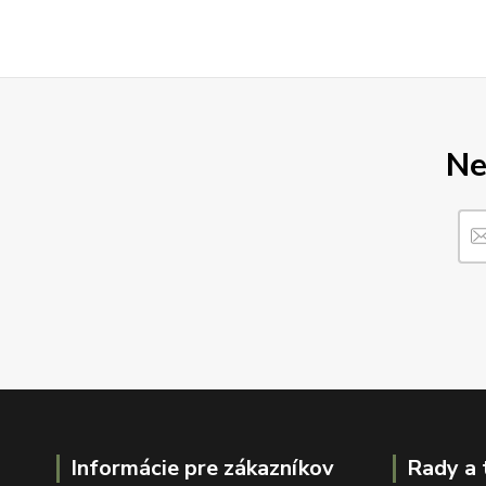
Ne
Informácie pre zákazníkov
Rady a 